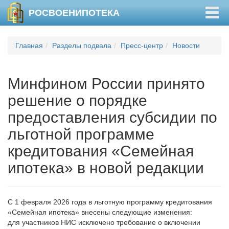
Togg
РОСВОЕНИПОТЕКА
navig
Главная
Разделы подвала
Пресс-центр
Новости
Минфином России принято
решение о порядке
предоставления субсидии по
льготной программе
кредитования «Семейная
ипотека» в новой редакции
С 1 февраля 2026 года в льготную программу кредитования
«Семейная ипотека» внесены следующие изменения:
для участников НИС исключено требование о включении