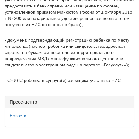
предоставить в банк справку или извещение по форме,
установленной приказом Минюстом России от 1 октября 2018
г. № 200 или нотариальное удостоверенное заявление о том,
что участник НИС не состоит в браке);
- документ, подтверждающий регистрацию ребенка по месту
жительства (паспорт ребенка или свидетельство/адресная
справка на бумажном носителе из территориального
подразделения МВД / многофункционального центра или
свидетельство в электронном виде на портале «Госуслуги»);
- СНИЛС ребенка и супруга(и) заемщика-участника НИС.
Пресс-центр
Новости