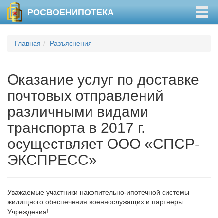
Togg
РОСВОЕНИПОТЕКА
navig
Главная
Разъяснения
Оказание услуг по доставке
почтовых отправлений
различными видами
транспорта в 2017 г.
осуществляет ООО «СПСР-
ЭКСПРЕСС»
Уважаемые участники накопительно-ипотечной системы
жилищного обеспечения военнослужащих и партнеры
Учреждения!