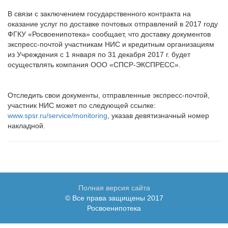
В связи с заключением государственного контракта на
оказание услуг по доставке почтовых отправлений в 2017 году
ФГКУ «Росвоенипотека» сообщает, что доставку документов
экспресс-почтой участникам НИС и кредитным организациям
из Учреждения с 1 января по 31 декабря 2017 г. будет
осуществлять компания ООО «СПСР-ЭКСПРЕСС».
Отследить свои документы, отправленные экспресс-почтой,
участник НИС может по следующей ссылке:
www.spsr.ru/service/monitoring
, указав девятизначный номер
накладной.
Полная версия сайта
© Все права защищены 2017
Росвоенипотека