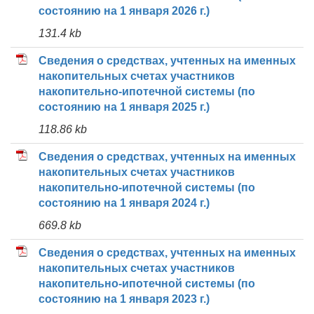
состоянию на 1 января 2026 г.)
131.4 kb
Сведения о средствах, учтенных на именных
накопительных счетах участников
накопительно-ипотечной системы (по
состоянию на 1 января 2025 г.)
118.86 kb
Сведения о средствах, учтенных на именных
накопительных счетах участников
накопительно-ипотечной системы (по
состоянию на 1 января 2024 г.)
669.8 kb
Сведения о средствах, учтенных на именных
накопительных счетах участников
накопительно-ипотечной системы (по
состоянию на 1 января 2023 г.)