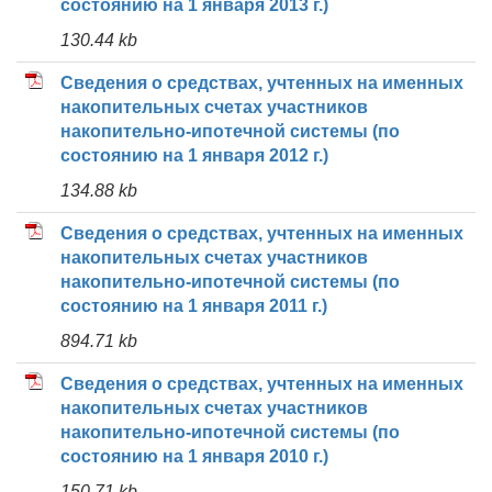
состоянию на 1 января 2013 г.)
130.44 kb
Сведения о средствах, учтенных на именных
накопительных счетах участников
накопительно-ипотечной системы (по
состоянию на 1 января 2012 г.)
134.88 kb
Сведения о средствах, учтенных на именных
накопительных счетах участников
накопительно-ипотечной системы (по
состоянию на 1 января 2011 г.)
894.71 kb
Сведения о средствах, учтенных на именных
накопительных счетах участников
накопительно-ипотечной системы (по
состоянию на 1 января 2010 г.)
150.71 kb