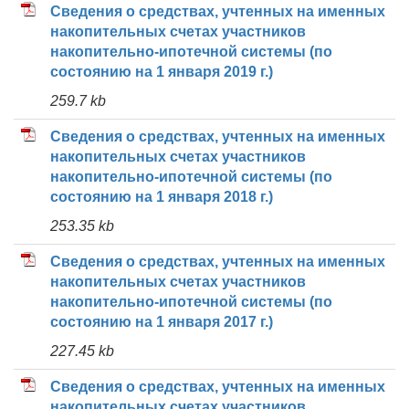
Сведения о средствах, учтенных на именных
накопительных счетах участников
накопительно-ипотечной системы (по
состоянию на 1 января 2019 г.)
259.7 kb
Сведения о средствах, учтенных на именных
накопительных счетах участников
накопительно-ипотечной системы (по
состоянию на 1 января 2018 г.)
253.35 kb
Сведения о средствах, учтенных на именных
накопительных счетах участников
накопительно-ипотечной системы (по
состоянию на 1 января 2017 г.)
227.45 kb
Сведения о средствах, учтенных на именных
накопительных счетах участников