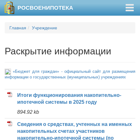
Togg
РОСВОЕНИПОТЕКА
navig
Главная
Учреждение
Раскрытие информации
«Бюджет для граждан» - официальный сайт для размещения
информации о государственных (муниципальных) учреждениях
Итоги функционирования накопительно-
ипотечной системы в 2025 году
894.92 kb
Сведения о средствах, учтенных на именных
накопительных счетах участников
накопительно-ипотечной системы (по