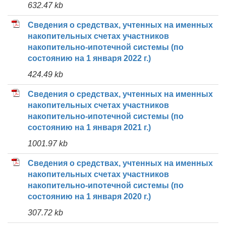
632.47 kb
Сведения о средствах, учтенных на именных
накопительных счетах участников
накопительно-ипотечной системы (по
состоянию на 1 января 2022 г.)
424.49 kb
Сведения о средствах, учтенных на именных
накопительных счетах участников
накопительно-ипотечной системы (по
состоянию на 1 января 2021 г.)
1001.97 kb
Сведения о средствах, учтенных на именных
накопительных счетах участников
накопительно-ипотечной системы (по
состоянию на 1 января 2020 г.)
307.72 kb