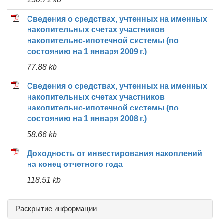
Сведения о средствах, учтенных на именных
накопительных счетах участников
накопительно-ипотечной системы (по
состоянию на 1 января 2009 г.)
77.88 kb
Сведения о средствах, учтенных на именных
накопительных счетах участников
накопительно-ипотечной системы (по
состоянию на 1 января 2008 г.)
58.66 kb
Доходность от инвестирования накоплений
на конец отчетного года
118.51 kb
Раскрытие информации