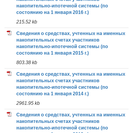
накопительно-ипотечной системы (по
состоянию на 1 января 2016 г.)
215.52 kb
Сведения о средствах, учтенных на именных
накопительных счетах участников
накопительно-ипотечной системы (по
состоянию на 1 января 2015 г.)
803.38 kb
Сведения о средствах, учтенных на именных
накопительных счетах участников
накопительно-ипотечной системы (по
состоянию на 1 января 2014 г.)
2961.95 kb
Сведения о средствах, учтенных на именных
накопительных счетах участников
накопительно-ипотечной системы (по