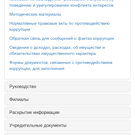
поведению и урегулированию конфликта интересов
Методические материалы
Нормативные правовые акты по противодействию
коррупции
Обратная связь для сообщений о фактах коррупции
Сведения о доходах, расходах, об имуществе и
обязательствах имущественного характера
Формы документов, связанных с противодействием
коррупции, для заполнения
Руководство
Филиалы
Раскрытие информации
Учредительные документы