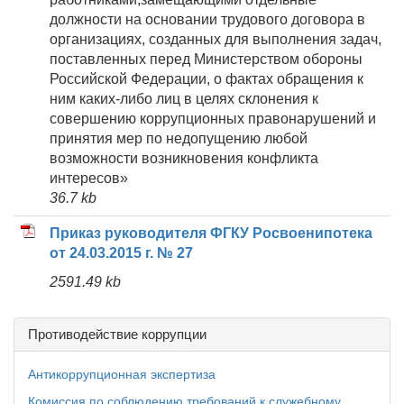
должности на основании трудового договора в
организациях, созданных для выполнения задач,
поставленных перед Министерством обороны
Российской Федерации, о фактах обращения к
ним каких-либо лиц в целях склонения к
совершению коррупционных правонарушений и
принятия мер по недопущению любой
возможности возникновения конфликта
интересов»
36.7 kb
Приказ руководителя ФГКУ Росвоенипотека
от 24.03.2015 г. № 27
2591.49 kb
Противодействие коррупции
Антикоррупционная экспертиза
Комиссия по соблюдению требований к служебному