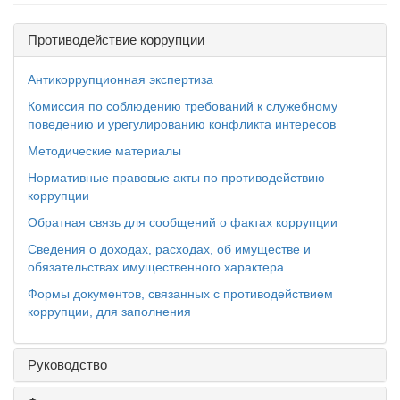
Противодействие коррупции
Антикоррупционная экспертиза
Комиссия по соблюдению требований к служебному
поведению и урегулированию конфликта интересов
Методические материалы
Нормативные правовые акты по противодействию
коррупции
Обратная связь для сообщений о фактах коррупции
Сведения о доходах, расходах, об имуществе и
обязательствах имущественного характера
Формы документов, связанных с противодействием
коррупции, для заполнения
Руководство