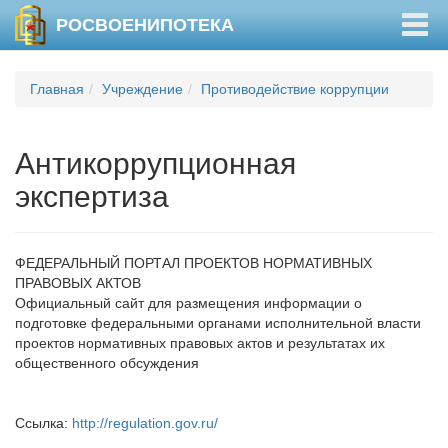
Togg
РОСВОЕНИПОТЕКА
navig
Главная
Учреждение
Противодействие коррупции
Антикоррупционная
экспертиза
ФЕДЕРАЛЬНЫЙ ПОРТАЛ ПРОЕКТОВ НОРМАТИВНЫХ
ПРАВОВЫХ АКТОВ
Официальный сайт для размещения информации о
подготовке федеральными органами исполнительной власти
проектов нормативных правовых актов и результатах их
общественного обсуждения
Ссылка:
http://regulation.gov.ru/