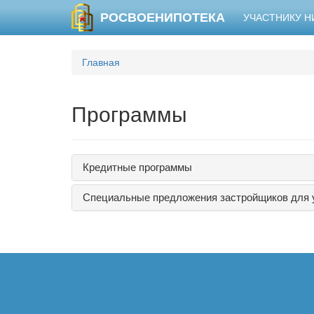
РОСВОЕНИПОТЕКА
УЧАСТНИКУ 
Главная
Программы
Кредитные программы
Специальные предложения застройщиков для 