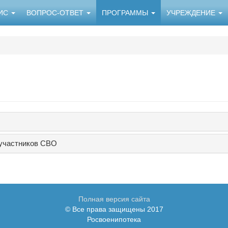
НИС
ВОПРОС-ОТВЕТ
ПРОГРАММЫ
УЧРЕЖДЕНИЕ
участников СВО
Полная версия сайта
© Все права защищены 2017
Росвоенипотека