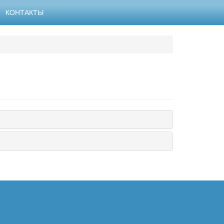
КОНТАКТЫ