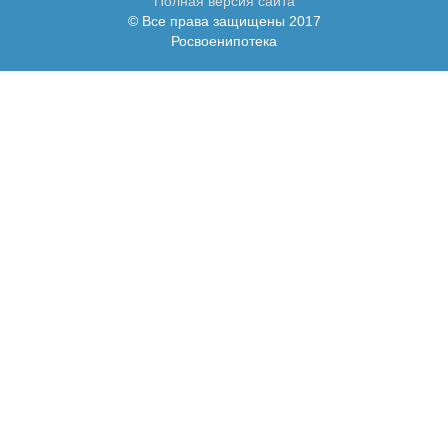
Полная версия сайта
© Все права защищены 2017
Росвоенипотека