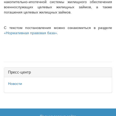
накопительно-ипотечной системы жилищного обеспечения
военнослужащих целевых жилищных займов, а также
погашения целевых жилищных займов.
С текстом постановления можно ознакомиться в разделе
«Нормативная правовая база»
.
Пресс-центр
Новости