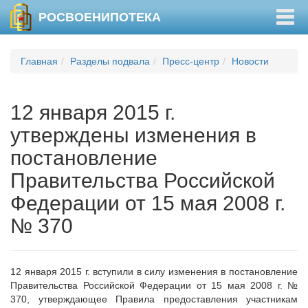
Togg
РОСВОЕНИПОТЕКА
navig
Главная
Разделы подвала
Пресс-центр
Новости
12 января 2015 г.
утверждены изменения в
постановление
Правительства Российской
Федерации от 15 мая 2008 г.
№ 370
12 января 2015 г. вступили в силу изменения в постановление
Правительства Российской Федерации от 15 мая 2008 г. №
370, утверждающее Правила предоставления участникам