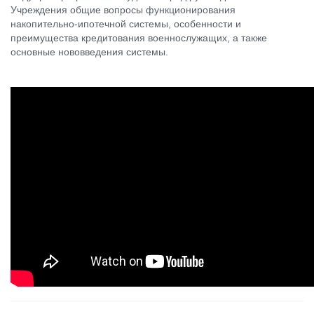
Учреждения общие вопросы функционирования
накопительно-ипотечной системы, особенности и
преимущества кредитования военнослужащих, а также
основные нововведения системы.