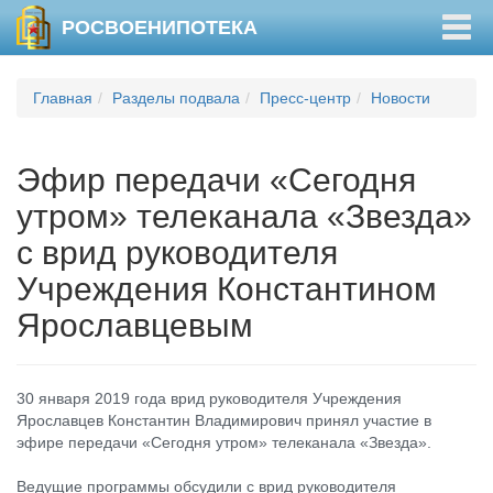
Togg
РОСВОЕНИПОТЕКА
navig
Главная
Разделы подвала
Пресс-центр
Новости
Эфир передачи «Сегодня
утром» телеканала «Звезда»
с врид руководителя
Учреждения Константином
Ярославцевым
30 января 2019 года врид руководителя Учреждения
Ярославцев Константин Владимирович принял участие в
эфире передачи «Сегодня утром» телеканала «Звезда».
Ведущие программы обсудили с врид руководителя