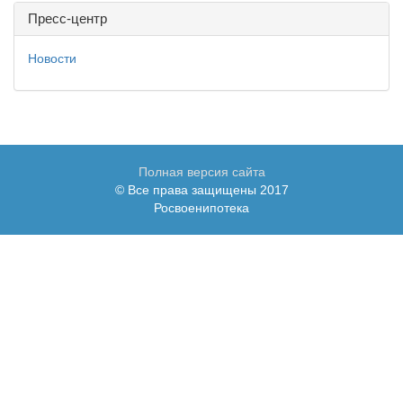
Пресс-центр
Новости
Полная версия сайта
© Все права защищены 2017
Росвоенипотека