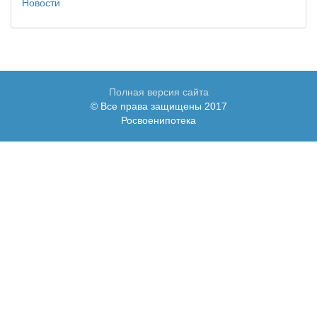
Новости
Полная версия сайта
© Все права защищены 2017
Росвоенипотека