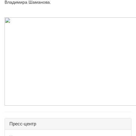
Владимира Шаманова.
Пресс-центр