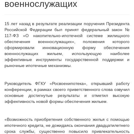
военнослужащих
15 лет назад в результате реализации поручения Президента
Российской Федерации был принят федеральный закон №
117-ФЗ «О накопительно-ипотечной системе жилищного
обеспечения военнослужащих», положения которого
сформировали инновационную форму обеспечения
военнослужащих жильем, использующую наиболее
эффективные инструменты государственной поддержки и
рыночные ипотечные механизмы.
Руководитель ФГКУ «Росвоенипотека», открывший работу
конференции, в рамках своего приветственного слова озвучил
основные достигнутые результаты и отметил высокую
эффективность новой формы обеспечения жильем.
«Возможность приобретения собственного жилья с помощью
ипотечного кредита, не дожидаясь окончания двадцатилетнего
срока службы, существенно повысило привлекательность