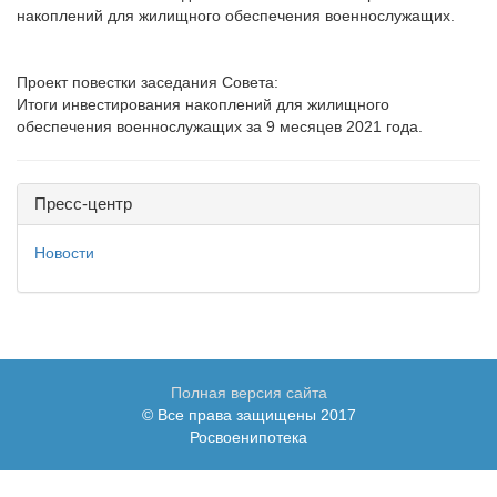
накоплений для жилищного обеспечения военнослужащих.
Проект повестки заседания Совета:
Итоги инвестирования накоплений для жилищного
обеспечения военнослужащих за 9 месяцев 2021 года.
Пресс-центр
Новости
Полная версия сайта
© Все права защищены 2017
Росвоенипотека