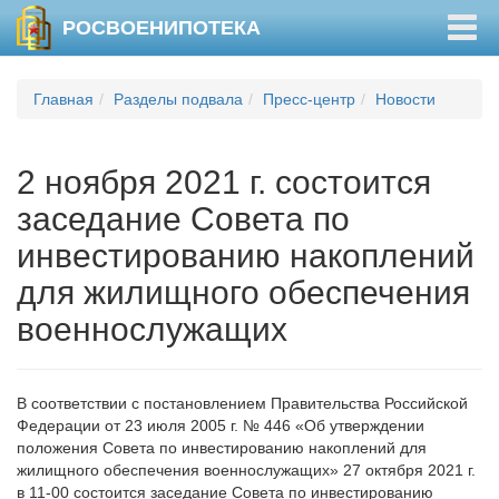
Togg
РОСВОЕНИПОТЕКА
navig
Главная
Разделы подвала
Пресс-центр
Новости
2 ноября 2021 г. состоится
заседание Совета по
инвестированию накоплений
для жилищного обеспечения
военнослужащих
В соответствии с постановлением Правительства Российской
Федерации от 23 июля 2005 г. № 446 «Об утверждении
положения Совета по инвестированию накоплений для
жилищного обеспечения военнослужащих» 27 октября 2021 г.
в 11-00 состоится заседание Совета по инвестированию