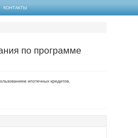
КОНТАКТЫ
ания по программе
пользованием ипотечных кредитов,