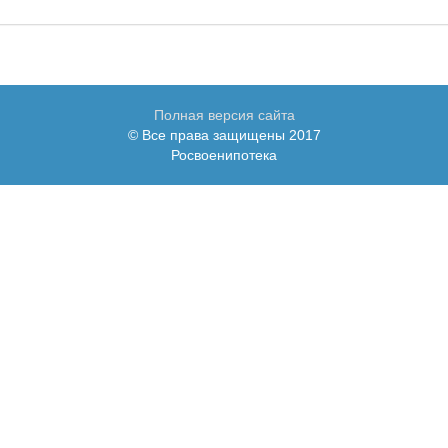
Полная версия сайта
© Все права защищены 2017
Росвоенипотека