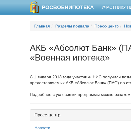
РОСВОЕНИПОТЕКА
УЧАСТНИКУ 
Главная
Разделы подвала
Пресс-центр
Нов
АКБ «Абсолют Банк» (П
«Военная ипотека»
С 1 января 2018 года участники НИС получили воз
предоставляемых АКБ «Абсолют Банк» (ПАО) по ста
Подробнее с условиями программы можно ознаком
Пресс-центр
Новости