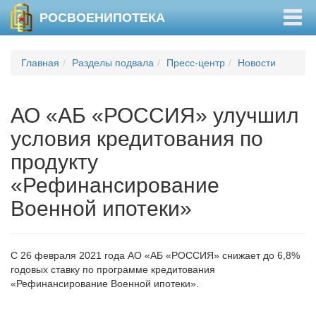
Togg
РОСВОЕНИПОТЕКА
navig
Главная
Разделы подвала
Пресс-центр
Новости
АО «АБ «РОССИЯ» улучшил
условия кредитования по
продукту
«Рефинансирование
Военной ипотеки»
С 26 февраля 2021 года АО «АБ «РОССИЯ» снижает до 6,8%
годовых ставку по программе кредитования
«Рефинансирование Военной ипотеки».