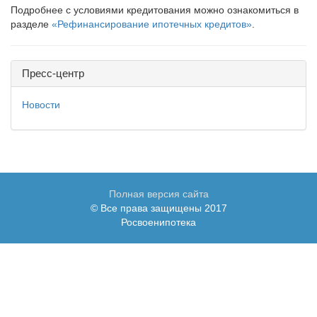
Подробнее с условиями кредитования можно ознакомиться в
разделе
«Рефинансирование ипотечных кредитов»
.
Пресс-центр
Новости
Полная версия сайта
© Все права защищены 2017
Росвоенипотека