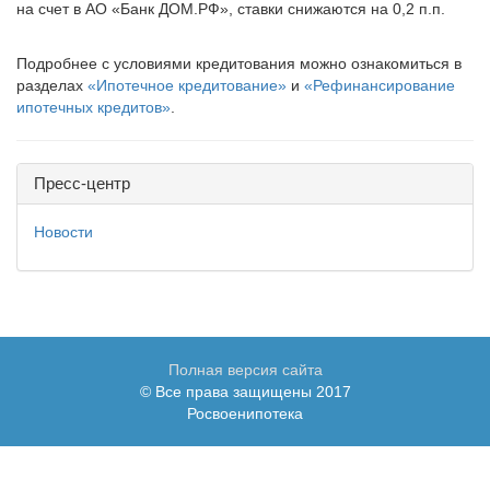
на счет в АО «Банк ДОМ.РФ», ставки снижаются на 0,2 п.п.
Подробнее с условиями кредитования можно ознакомиться в
разделах
«Ипотечное кредитование»
и
«Рефинансирование
ипотечных кредитов»
.
Пресс-центр
Новости
Полная версия сайта
© Все права защищены 2017
Росвоенипотека