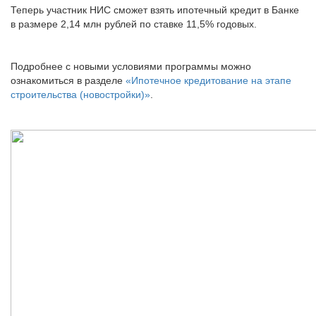
Теперь участник НИС сможет взять ипотечный кредит в Банке
в размере 2,14 млн рублей по ставке 11,5% годовых.
Подробнее с новыми условиями программы можно
ознакомиться в разделе
«Ипотечное кредитование на этапе
строительства (новостройки)»
.