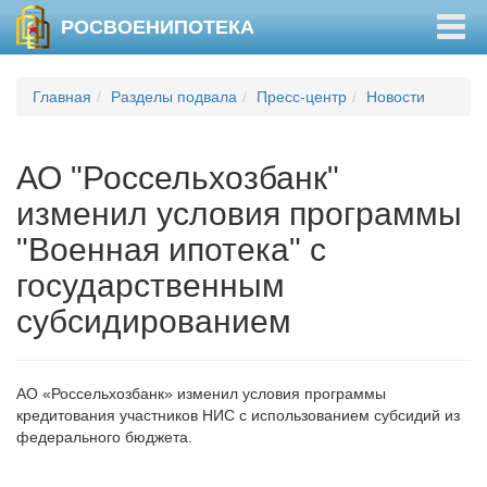
Togg
РОСВОЕНИПОТЕКА
navig
Главная
Разделы подвала
Пресс-центр
Новости
АО "Россельхозбанк"
изменил условия программы
"Военная ипотека" с
государственным
субсидированием
АО «Россельхозбанк» изменил условия программы
кредитования участников НИС с использованием субсидий из
федерального бюджета.