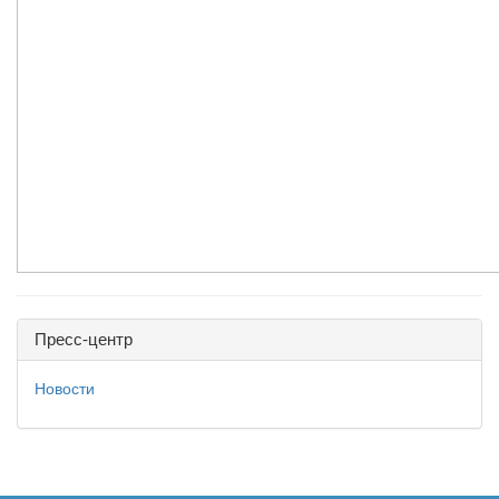
Пресс-центр
Новости