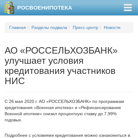
Togg
РОСВОЕНИПОТЕКА
navig
Главная
Разделы подвала
Пресс-центр
Новости
АО «РОССЕЛЬХОЗБАНК»
улучшает условия
кредитования участников
НИС
С 26 мая 2020 г. АО «РОССЕЛЬХОЗБАНК» по программам
кредитования «Военная ипотека» и «Рефинансирование
Военной ипотеки» снизил процентную ставку до 7,99%
годовых.
Подробнее с условиями кредитования можно ознакомиться в