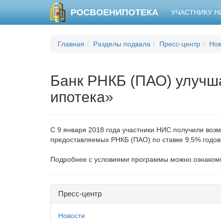
РОСВОЕНИПОТЕКА
УЧАСТНИКУ 
Главная
Разделы подвала
Пресс-центр
Нов
Банк РНКБ (ПАО) улучш
ипотека»
С 9 января 2018 года участники НИС получили воз
предоставляемых РНКБ (ПАО) по ставке 9,5% годов
Подробнее с условиями программы можно ознаком
Пресс-центр
Новости