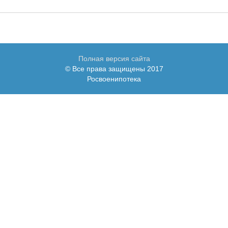
Полная версия сайта
© Все права защищены 2017
Росвоенипотека