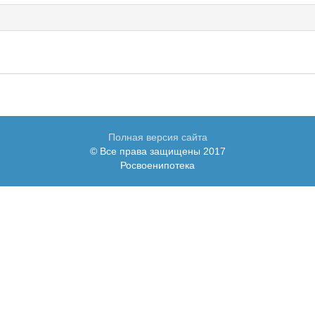
Полная версия сайта
© Все права защищены 2017
Росвоенипотека