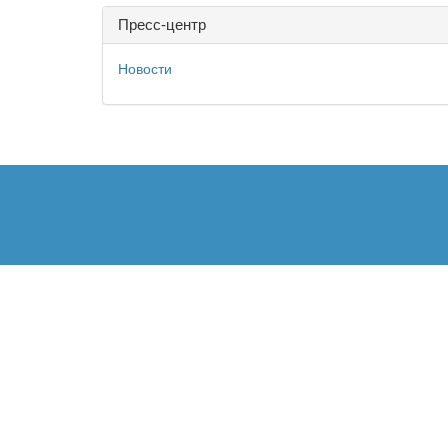
Пресс-центр
Новости