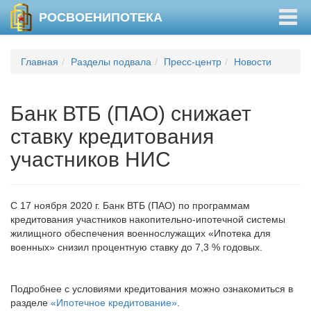
Togg
РОСВОЕНИПОТЕКА
navig
Главная
Разделы подвала
Пресс-центр
Новости
Банк ВТБ (ПАО) снижает
ставку кредитования
участников НИС
С 17 ноября 2020 г. Банк ВТБ (ПАО) по программам
кредитования участников накопительно-ипотечной системы
жилищного обеспечения военнослужащих «Ипотека для
военных» снизил процентную ставку до 7,3 % годовых.
Подробнее с условиями кредитования можно ознакомиться в
разделе
«Ипотечное кредитование»
.