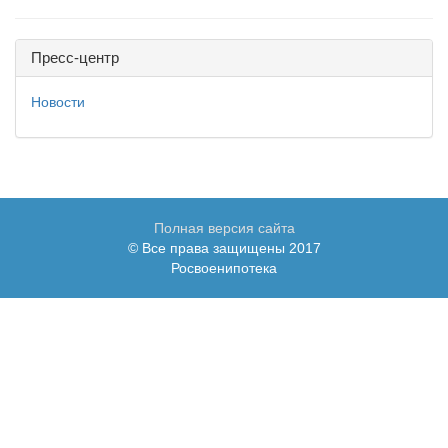
Пресс-центр
Новости
Полная версия сайта
© Все права защищены 2017
Росвоенипотека