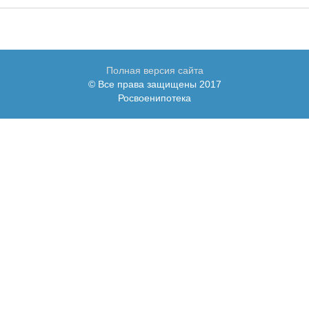
Полная версия сайта
© Все права защищены 2017
Росвоенипотека