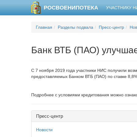
РОСВОЕНИПОТЕКА
УЧАСТНИКУ 
Главная
Разделы подвала
Пресс-центр
Нов
Банк ВТБ (ПАО) улучша
С 7 ноября 2019 года участники НИС получили воз
предоставляемых Банком ВТБ (ПАО) по ставке 8,8%
Подробнее с условиями кредитования можно ознак
Пресс-центр
Новости