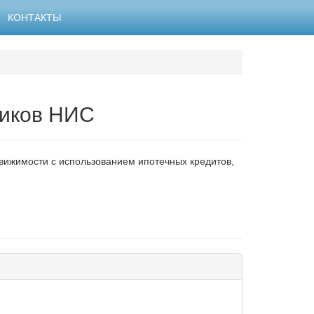
КОНТАКТЫ
ников НИС
вижимости с использованием ипотечных кредитов,