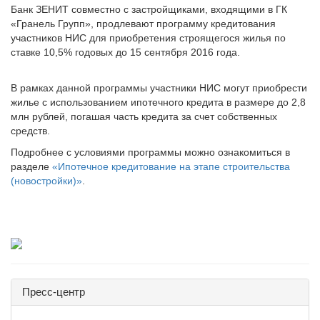
Банк ЗЕНИТ совместно с застройщиками, входящими в ГК
«Гранель Групп», продлевают программу кредитования
участников НИС для приобретения строящегося жилья по
ставке 10,5% годовых до 15 сентября 2016 года.
В рамках данной программы участники НИС могут приобрести
жилье с использованием ипотечного кредита в размере до 2,8
млн рублей, погашая часть кредита за счет собственных
средств.
Подробнее с условиями программы можно ознакомиться в
разделе
«Ипотечное кредитование на этапе строительства
(новостройки)»
.
Пресс-центр