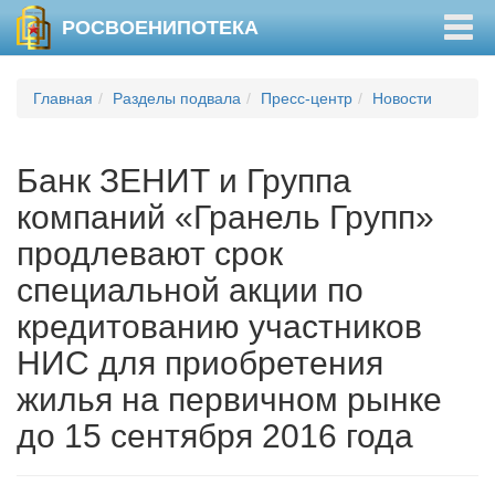
Togg
РОСВОЕНИПОТЕКА
navig
Главная
Разделы подвала
Пресс-центр
Новости
Банк ЗЕНИТ и Группа
компаний «Гранель Групп»
продлевают срок
специальной акции по
кредитованию участников
НИС для приобретения
жилья на первичном рынке
до 15 сентября 2016 года