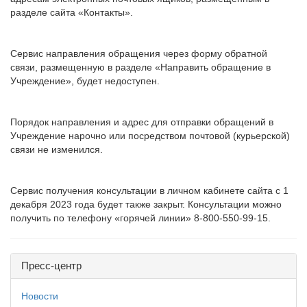
разделе сайта «Контакты».
Сервис направления обращения через форму обратной
связи, размещенную в разделе «Направить обращение в
Учреждение», будет недоступен.
Порядок направления и адрес для отправки обращений в
Учреждение нарочно или посредством почтовой (курьерской)
связи не изменился.
Сервис получения консультации в личном кабинете сайта с 1
декабря 2023 года будет также закрыт. Консультации можно
получить по телефону «горячей линии» 8-800-550-99-15.
Пресс-центр
Новости