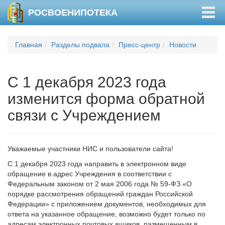
Togg
РОСВОЕНИПОТЕКА
navig
Главная
Разделы подвала
Пресс-центр
Новости
C 1 декабря 2023 года
изменится форма обратной
связи с Учреждением
Уважаемые участники НИС и пользователи сайта!
С 1 декабря 2023 года направить в электронном виде
обращение в адрес Учреждения в соответствии с
Федеральным законом от 2 мая 2006 года № 59-ФЗ «О
порядке рассмотрения обращений граждан Российской
Федерации» с приложением документов, необходимых для
ответа на указанное обращение, возможно будет только по
адресам электронных почтовых ящиков, размещенным в