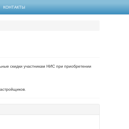
КОНТАКТЫ
льные скидки участникам НИС при приобретении
застройщиков.