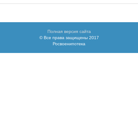
Полная версия сайта
© Все права защищены 2017
Росвоенипотека