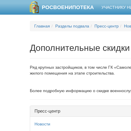
РОСВОЕНИПОТЕКА
УЧАСТНИКУ 
Главная
Разделы подвала
Пресс-центр
Нов
Дополнительные скидки
Ряд крупных застройщиков, в том числе ГК «Самол
жилого помещения на этапе строительства.
Более подробную информацию о скидке военнослуж
Пресс-центр
Новости