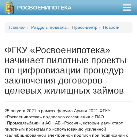
Togg
РОСВОЕНИПОТЕКА
navig
Главная
Разделы подвала
Пресс-центр
Новости
ФГКУ «Росвоенипотека»
начинает пилотные проекты
по цифровизации процедур
заключения договоров
целевых жилищных займов
25 августа 2021 в рамках форума Армия 2021 ФГКУ
«Росвоенипотека» подписало соглашения с ПАО
«Промсвязьбанк» и АО «АБ «Россия», которые дали старт
пилотным проектам по использованию усиленной
квалифицированной электронной подписи при подписании с