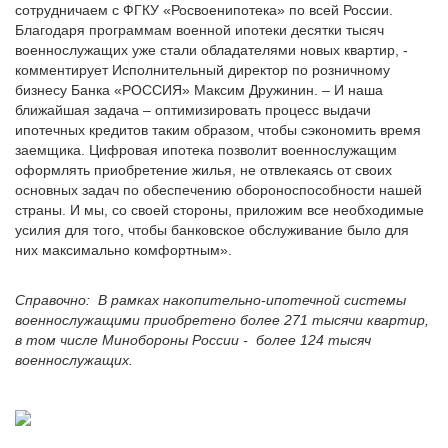
сотрудничаем с ФГКУ «Росвоенипотека» по всей России.
Благодаря программам военной ипотеки десятки тысяч
военнослужащих уже стали обладателями новых квартир, -
комментирует Исполнительный директор по розничному
бизнесу Банка «РОССИЯ» Максим Дружинин. – И наша
ближайшая задача – оптимизировать процесс выдачи
ипотечных кредитов таким образом, чтобы сэкономить время
заемщика. Цифровая ипотека позволит военнослужащим
оформлять приобретение жилья, не отвлекаясь от своих
основных задач по обеспечению обороноспособности нашей
страны. И мы, со своей стороны, приложим все необходимые
усилия для того, чтобы банковское обслуживание было для
них максимально комфортным».
Справочно: В рамках накопительно-ипотечной системы
военнослужащими приобретено более 271 тысячи квартир,
в том числе Минобороны России - более 124 тысяч
военнослужащих.