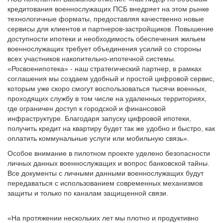
кредитования военнослужащих ПСБ внедряет на этом рынке
технологичные форматы, предоставляя качественно новые
сервисы для клиентов и партнеров-застройщиков. Повышение
доступности ипотеки и необходимость обеспечения жильем
военнослужащих требует объединения усилий со стороны
всех участников накопительно-ипотечной системы.
«Росвоенипотека» - наш стратегический партнер, в рамках
соглашения мы создаем удобный и простой цифровой сервис,
которым уже скоро смогут воспользоваться тысячи военных,
проходящих службу в том числе на удаленных территориях,
где ограничен доступ к городской и финансовой
инфраструктуре. Благодаря запуску цифровой ипотеки,
получить кредит на квартиру будет так же удобно и быстро, как
оплатить коммунальные услуги или мобильную связь».
Особое внимание в пилотном проекте уделено безопасности
личных данных военнослужащих и вопрос банковской тайны.
Все документы с личными данными военнослужащих будут
передаваться с использованием современных механизмов
защиты и только по каналам защищенной связи.
«На протяжении нескольких лет мы плотно и продуктивно