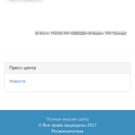
Пресс-центр
Новости
Полная версия сайта
© Все права защищены 2017
Росвоенипотека