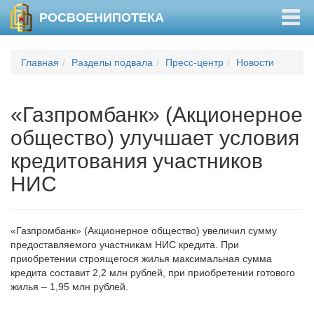
Togg
РОСВОЕНИПОТЕКА
navig
Главная
Разделы подвала
Пресс-центр
Новости
«Газпромбанк» (Акционерное
общество) улучшает условия
кредитования участников
НИС
«Газпромбанк» (Акционерное общество) увеличил сумму
предоставляемого участникам НИС кредита. При
приобретении строящегося жилья максимальная сумма
кредита составит 2,2 млн рублей, при приобретении готового
жилья – 1,95 млн рублей.