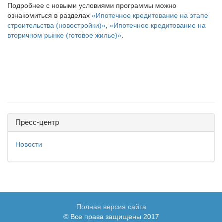
Подробнее с новыми условиями программы можно
ознакомиться в разделах
«Ипотечное кредитование на этапе
строительства (новостройки)»
,
«Ипотечное кредитование на
вторичном рынке (готовое жилье)»
.
Пресс-центр
Новости
Полная версия сайта
© Все права защищены 2017