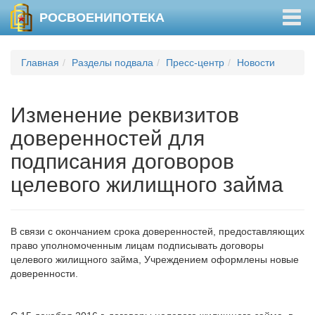
Togg
РОСВОЕНИПОТЕКА
navig
Главная
Разделы подвала
Пресс-центр
Новости
Изменение реквизитов
доверенностей для
подписания договоров
целевого жилищного займа
В связи с окончанием срока доверенностей, предоставляющих
право уполномоченным лицам подписывать договоры
целевого жилищного займа, Учреждением оформлены новые
доверенности.