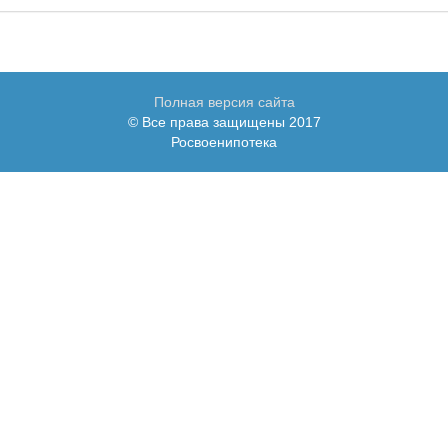
Полная версия сайта
© Все права защищены 2017
Росвоенипотека