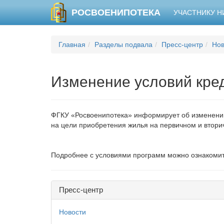
РОСВОЕНИПОТЕКА
УЧАСТНИКУ 
Главная
Разделы подвала
Пресс-центр
Нов
Изменение условий кре
ФГКУ «Росвоенипотека» информирует об изменении
на цели приобретения жилья на первичном и втор
Подробнее с условиями программ можно ознакомит
Пресс-центр
Новости