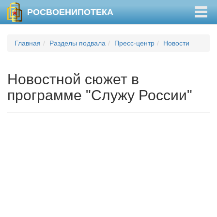
Togg
РОСВОЕНИПОТЕКА
navig
Главная
Разделы подвала
Пресс-центр
Новости
Новостной сюжет в
программе "Служу России"