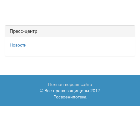
Пресс-центр
Новости
Полная версия сайта
© Все права защищены 2017
Росвоенипотека