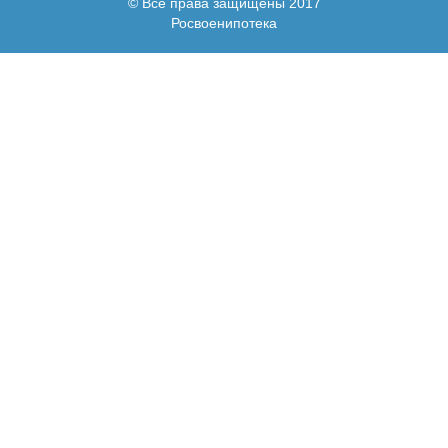
© Все права защищены 2017
Росвоенипотека