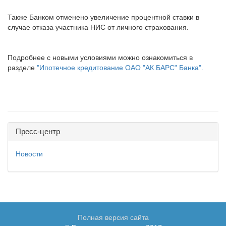
Также Банком отменено увеличение процентной ставки в
случае отказа участника НИС от личного страхования.
Подробнее с новыми условиями можно ознакомиться в
разделе
"Ипотечное кредитование ОАО "АК БАРС" Банка".
Пресс-центр
Новости
Полная версия сайта