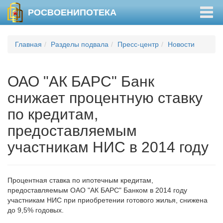
Togg
РОСВОЕНИПОТЕКА
navig
Главная
Разделы подвала
Пресс-центр
Новости
ОАО "АК БАРС" Банк
снижает процентную ставку
по кредитам,
предоставляемым
участникам НИС в 2014 году
Процентная ставка по ипотечным кредитам,
предоставляемым ОАО "АК БАРС" Банком в 2014 году
участникам НИС при приобретении готового жилья, снижена
до 9,5% годовых.