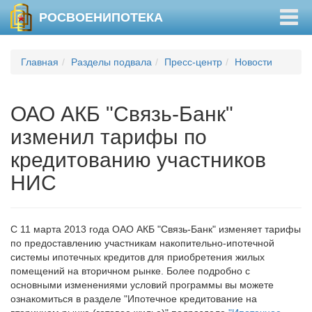
Togg
РОСВОЕНИПОТЕКА
navig
Главная
Разделы подвала
Пресс-центр
Новости
ОАО АКБ "Связь-Банк"
изменил тарифы по
кредитованию участников
НИС
С 11 марта 2013 года ОАО АКБ "Связь-Банк" изменяет тарифы
по предоставлению участникам накопительно-ипотечной
системы ипотечных кредитов для приобретения жилых
помещений на вторичном рынке. Более подробно с
основными изменениями условий программы вы можете
ознакомиться в разделе "Ипотечное кредитование на