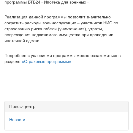
программы ВТБ24 «Ипотека для военных».
Реализация данной программы позволит значительно
сократить расходы военнослужащих – участников НИС по
страхованию риска гибели (уничтожения), утраты,
повреждения недвижимого имущества при проведении
ипотечной сделки.
Подробнее с условиями программы можно ознакомиться в
разделе
«Страховые программы»
.
Пресс-центр
Новости