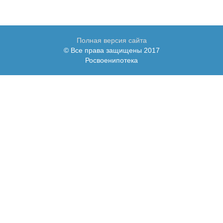
Полная версия сайта
© Все права защищены 2017
Росвоенипотека