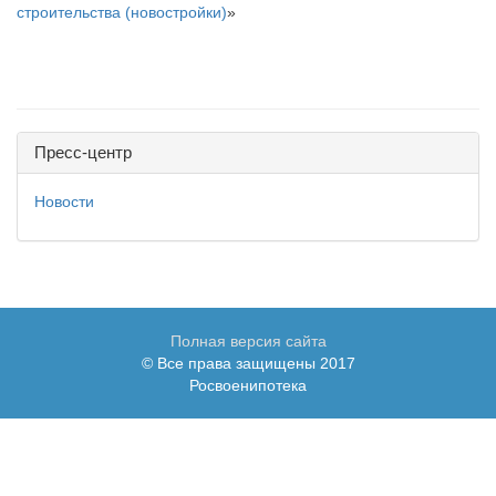
строительства (новостройки)
»
Пресс-центр
Новости
Полная версия сайта
© Все права защищены 2017
Росвоенипотека