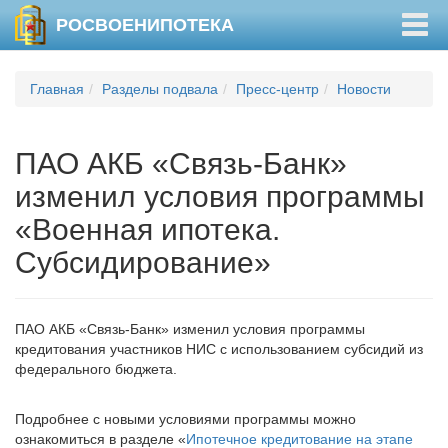
Togg
РОСВОЕНИПОТЕКА
navig
Главная
Разделы подвала
Пресс-центр
Новости
ПАО АКБ «Связь-Банк»
изменил условия программы
«Военная ипотека.
Субсидирование»
ПАО АКБ «Связь-Банк» изменил условия программы
кредитования участников НИС с использованием субсидий из
федерального бюджета.
Подробнее с новыми условиями программы можно
ознакомиться в разделе «
Ипотечное кредитование на этапе