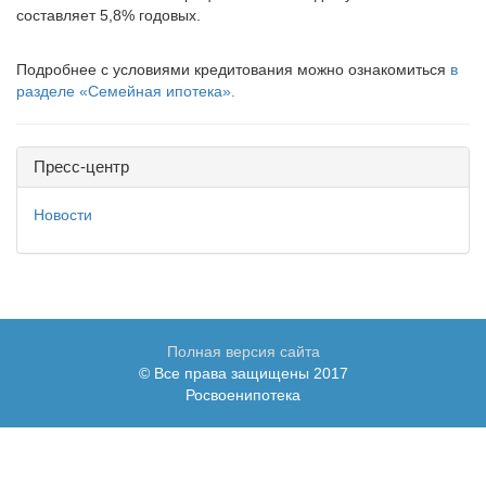
составляет 5,8% годовых.
Подробнее с условиями кредитования можно ознакомиться
в
разделе «Семейная ипотека».
Пресс-центр
Новости
Полная версия сайта
© Все права защищены 2017
Росвоенипотека