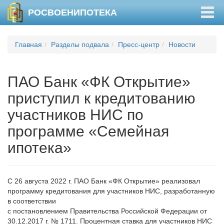
Togg
РОСВОЕНИПОТЕКА
navig
Главная
Разделы подвала
Пресс-центр
Новости
ПАО Банк «ФК Открытие»
приступил к кредитованию
участников НИС по
программе «Семейная
ипотека»
С 26 августа 2022 г. ПАО Банк «ФК Открытие» реализовал
программу кредитования для участников НИС, разработанную
в соответствии
с постановлением Правительства Российской Федерации от
30.12.2017 г. № 1711. Процентная ставка для участников НИС