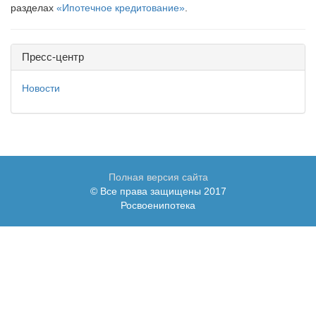
разделах
«Ипотечное кредитование»
.
Пресс-центр
Новости
Полная версия сайта
© Все права защищены 2017
Росвоенипотека