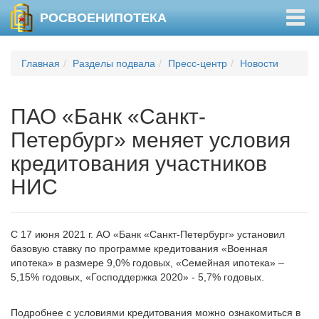
Togg
РОСВОЕНИПОТЕКА
navig
Главная
Разделы подвала
Пресс-центр
Новости
ПАО «Банк «Санкт-
Петербург» меняет условия
кредитования участников
НИС
С 17 июня 2021 г. АО «Банк «Санкт-Петербург» установил
базовую ставку по программе кредитования «Военная
ипотека» в размере 9,0% годовых, «Семейная ипотека» –
5,15% годовых, «Господдержка 2020» - 5,7% годовых.
Подробнее с условиями кредитования можно ознакомиться в