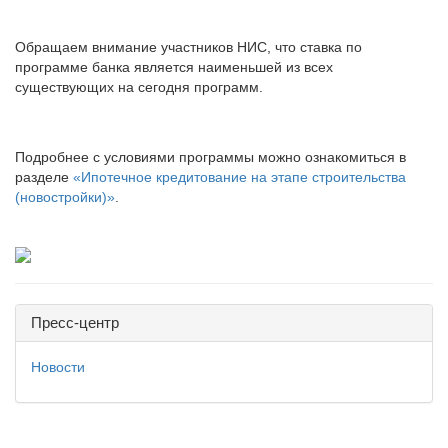
Обращаем внимание участников НИС, что ставка по
программе банка является наименьшей из всех
существующих на сегодня программ.
Подробнее с условиями программы можно ознакомиться в
разделе
«Ипотечное кредитование на этапе строительства
(новостройки)»
.
Пресс-центр
Новости