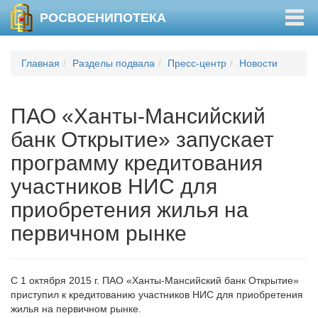
Togg
РОСВОЕНИПОТЕКА
navig
Главная
Разделы подвала
Пресс-центр
Новости
ПАО «Ханты-Мансийский
банк Открытие» запускает
программу кредитования
участников НИС для
приобретения жилья на
первичном рынке
С 1 октября 2015 г. ПАО «Ханты-Мансийский банк Открытие»
приступил к кредитованию участников НИС для приобретения
жилья на первичном рынке.