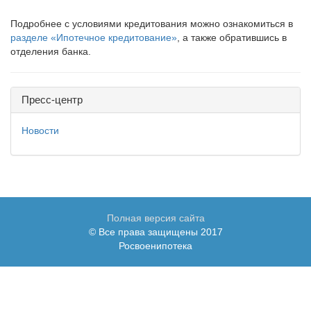
Подробнее с условиями кредитования можно ознакомиться в
разделе «Ипотечное кредитование»
, а также обратившись в
отделения банка.
Пресс-центр
Новости
Полная версия сайта
© Все права защищены 2017
Росвоенипотека