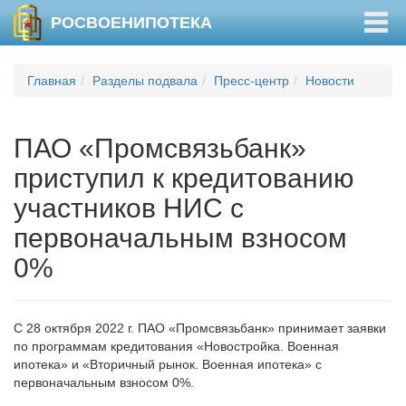
Togg
РОСВОЕНИПОТЕКА
navig
Главная
Разделы подвала
Пресс-центр
Новости
ПАО «Промсвязьбанк»
приступил к кредитованию
участников НИС с
первоначальным взносом
0%
С 28 октября 2022 г. ПАО «Промсвязьбанк» принимает заявки
по программам кредитования «Новостройка. Военная
ипотека» и «Вторичный рынок. Военная ипотека» с
первоначальным взносом 0%.