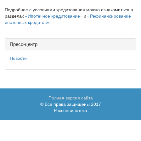
Подробнее с условиями кредитования можно ознакомиться в
разделах
«Ипотечное кредитование»
и
«Рефинансирование
ипотечных кредитов»
.
Пресс-центр
Новости
Полная версия сайта
© Все права защищены 2017
Росвоенипотека