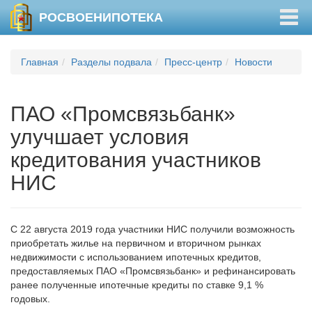
Togg
РОСВОЕНИПОТЕКА
navig
Главная
Разделы подвала
Пресс-центр
Новости
ПАО «Промсвязьбанк»
улучшает условия
кредитования участников
НИС
С 22 августа 2019 года участники НИС получили возможность
приобретать жилье на первичном и вторичном рынках
недвижимости с использованием ипотечных кредитов,
предоставляемых ПАО «Промсвязьбанк» и рефинансировать
ранее полученные ипотечные кредиты по ставке 9,1 %
годовых.