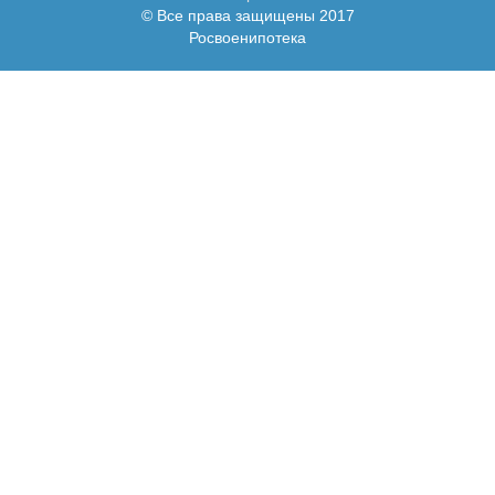
© Все права защищены 2017
Росвоенипотека