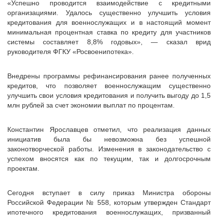
«Успешно проводится взаимодействие с кредитными
организациями. Удалось существенно улучшить условия
кредитования для военнослужащих и в настоящий момент
минимальная процентная ставка по кредиту для участников
системы составляет 8,8% годовых», — сказал врид
руководителя ФГКУ «Росвоенипотека».
Внедрены программы рефинансирования ранее полученных
кредитов, что позволяет военнослужащим существенно
улучшить свои условия кредитования и получить выгоду до 1,5
млн рублей за счет экономии выплат по процентам.
Константин Ярославцев отметил, что реализация данных
инициатив была бы невозможна без успешной
законотворческой работы. Изменения в законодательство с
успехом вносятся как по текущим, так и долгосрочным
проектам.
Сегодня вступает в силу приказ Министра обороны
Российской Федерации № 558, которым утвержден Стандарт
ипотечного кредитования военнослужащих, призванный