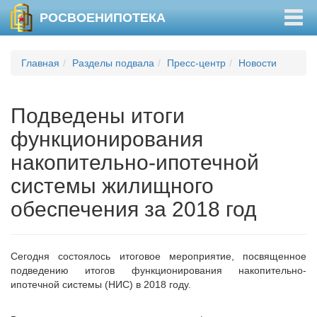
Togg
РОСВОЕНИПОТЕКА
navig
Главная
Разделы подвала
Пресс-центр
Новости
Подведены итоги
функционирования
накопительно-ипотечной
системы жилищного
обеспечения за 2018 год
Сегодня состоялось итоговое мероприятие, посвященное
подведению итогов функционирования накопительно-
ипотечной системы (НИС) в 2018 году.