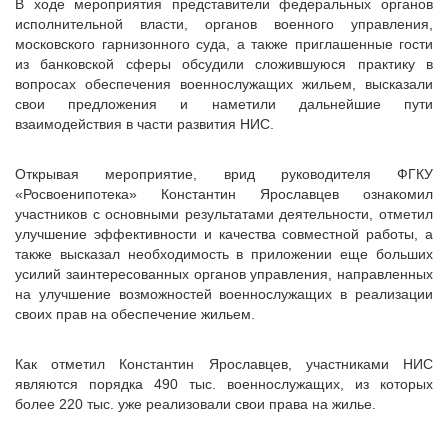
В ходе мероприятия представители федеральных органов
исполнительной власти, органов военного управления,
московского гарнизонного суда, а также приглашенные гости
из банковской сферы обсудили сложившуюся практику в
вопросах обеспечения военнослужащих жильем, высказали
свои предложения и наметили дальнейшие пути
взаимодействия в части развития НИС.
Открывая мероприятие, врид руководителя ФГКУ
«Росвоенипотека» Константин Ярославцев ознакомил
участников с основными результатами деятельности, отметил
улучшение эффективности и качества совместной работы, а
также высказал необходимость в приложении еще больших
усилий заинтересованных органов управления, направленных
на улучшение возможностей военнослужащих в реализации
своих прав на обеспечение жильем.
Как отметил Константин Ярославцев, участниками НИС
являются порядка 490 тыс. военнослужащих, из которых
более 220 тыс. уже реализовали свои права на жилье.