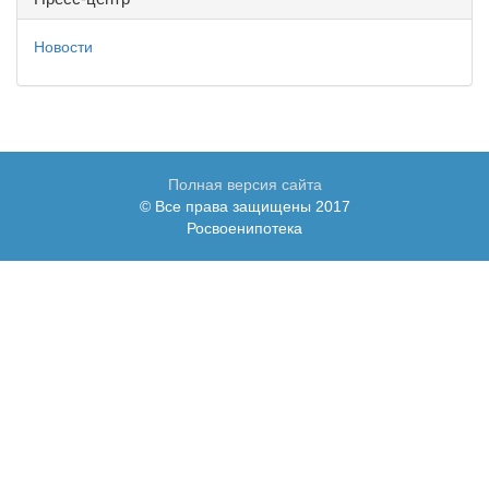
Новости
Полная версия сайта
© Все права защищены 2017
Росвоенипотека