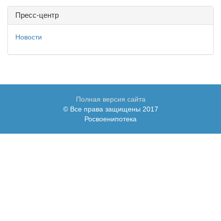
Пресс-центр
Новости
Полная версия сайта
© Все права защищены 2017
Росвоенипотека