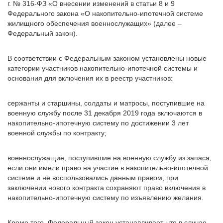
г. № 316-ФЗ «О внесении изменений в статьи 8 и 9
Федерального закона «О накопительно-ипотечной системе
жилищного обеспечения военнослужащих» (далее –
Федеральный закон).
В соответствии с Федеральным законом установлены новые
категории участников накопительно-ипотечной системы и
основания для включения их в реестр участников:
сержанты и старшины, солдаты и матросы, поступившие на
военную службу после 31 декабря 2019 года включаются в
накопительно-ипотечную систему по достижении 3 лет
военной службы по контракту;
военнослужащие, поступившие на военную службу из запаса,
если они имели право на участие в накопительно-ипотечной
системе и не воспользовались данным правом, при
заключении нового контракта сохраняют право включения в
накопительно-ипотечную систему по изъявлению желания.
Кроме того, Федеральный закон устанавливает, что в случае