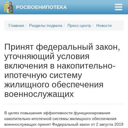
Togg
РОСВОЕНИПОТЕКА
navig
Главная
Разделы подвала
Пресс-центр
Новости
Принят федеральный закон,
уточняющий условия
включения в накопительно-
ипотечную систему
жилищного обеспечения
военнослужащих
В целях повышения эффективности функционирования
накопительно-ипотечной системы жилищного обеспечения
военнослужащих принят Федеральный закон от 2 августа 2019