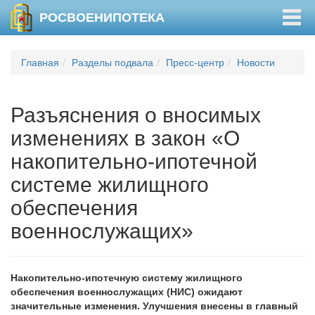
Togg
РОСВОЕНИПОТЕКА
navig
Главная
Разделы подвала
Пресс-центр
Новости
Разъяснения о вносимых
изменениях в закон «О
накопительно-ипотечной
системе жилищного
обеспечения
военнослужащих»
Накопительно-ипотечную систему жилищного
обеспечения военнослужащих (НИС) ожидают
значительные изменения. Улучшения внесены в главный