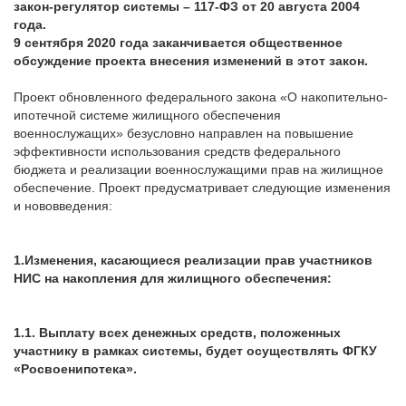
закон-регулятор системы – 117-ФЗ от 20 августа 2004
года.
9 сентября 2020 года заканчивается общественное
обсуждение проекта внесения изменений в этот закон.
Проект обновленного федерального закона «О накопительно-
ипотечной системе жилищного обеспечения
военнослужащих» безусловно направлен на повышение
эффективности использования средств федерального
бюджета и реализации военнослужащими прав на жилищное
обеспечение. Проект предусматривает следующие изменения
и нововведения:
1.Изменения, касающиеся реализации прав участников
НИС на накопления для жилищного обеспечения:
1.1. Выплату всех денежных средств, положенных
участнику в рамках системы, будет осуществлять ФГКУ
«Росвоенипотека».