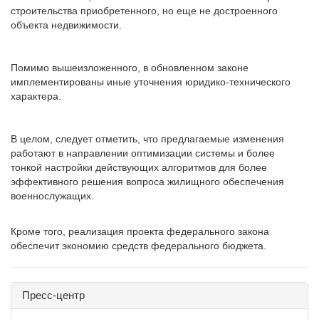
строительства приобретенного, но еще не достроенного
объекта недвижимости.
Помимо вышеизложенного, в обновленном законе
имплементированы иные уточнения юридико-технического
характера.
В целом, следует отметить, что предлагаемые изменения
работают в направлении оптимизации системы и более
тонкой настройки действующих алгоритмов для более
эффективного решения вопроса жилищного обеспечения
военнослужащих.
Кроме того, реализация проекта федерального закона
обеспечит экономию средств федерального бюджета.
Пресс-центр