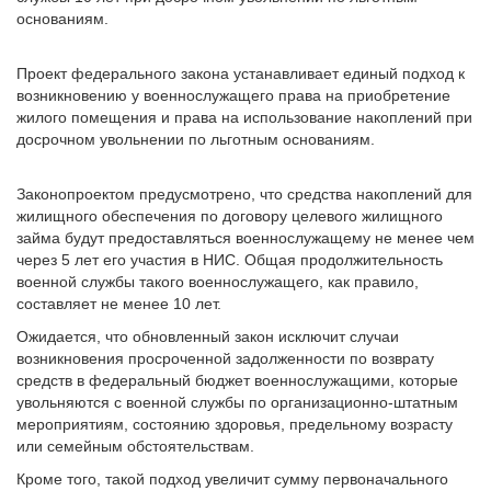
основаниям.
Проект федерального закона устанавливает единый подход к
возникновению у военнослужащего права на приобретение
жилого помещения и права на использование накоплений при
досрочном увольнении по льготным основаниям.
Законопроектом предусмотрено, что средства накоплений для
жилищного обеспечения по договору целевого жилищного
займа будут предоставляться военнослужащему не менее чем
через 5 лет его участия в НИС. Общая продолжительность
военной службы такого военнослужащего, как правило,
составляет не менее 10 лет.
Ожидается, что обновленный закон исключит случаи
возникновения просроченной задолженности по возврату
средств в федеральный бюджет военнослужащими, которые
увольняются с военной службы по организационно-штатным
мероприятиям, состоянию здоровья, предельному возрасту
или семейным обстоятельствам.
Кроме того, такой подход увеличит сумму первоначального