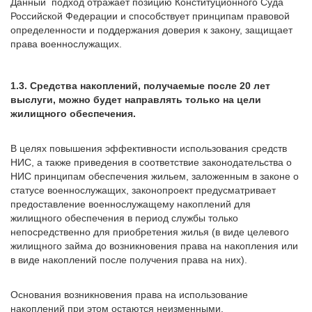
Данный подход отражает позицию Конституционного Суда
Российской Федерации и способствует принципам правовой
определенности и поддержания доверия к закону, защищает
права военнослужащих.
1.3. Средства накоплений, получаемые после 20 лет
выслуги, можно будет направлять только на цели
жилищного обеспечения.
В целях повышения эффективности использования средств
НИС, а также приведения в соответствие законодательства о
НИС принципам обеспечения жильем, заложенным в законе о
статусе военнослужащих, законопроект предусматривает
предоставление военнослужащему накоплений для
жилищного обеспечения в период службы только
непосредственно для приобретения жилья (в виде целевого
жилищного займа до возникновения права на накопления или
в виде накоплений после получения права на них).
Основания возникновения права на использование
накоплений при этом остаются неизменными.