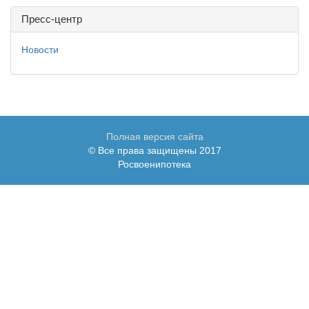
Пресс-центр
Новости
Полная версия сайта
© Все права защищены 2017
Росвоенипотека