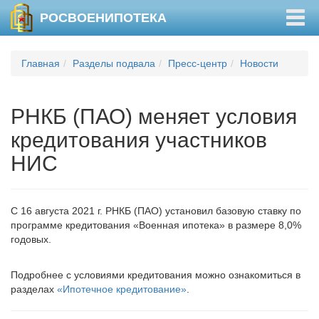
Togg
РОСВОЕНИПОТЕКА
navig
Главная
Разделы подвала
Пресс-центр
Новости
РНКБ (ПАО) меняет условия
кредитования участников
НИС
С 16 августа 2021 г. РНКБ (ПАО) установил базовую ставку по
программе кредитования «Военная ипотека» в размере 8,0%
годовых.
Подробнее с условиями кредитования можно ознакомиться в
разделах
«Ипотечное кредитование»
.