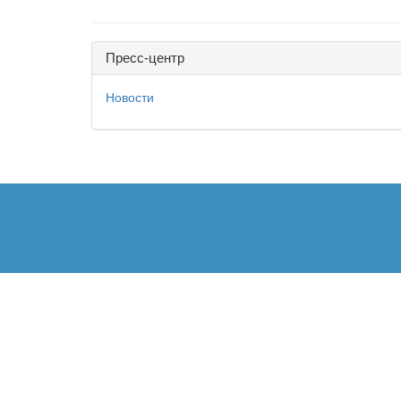
Пресс-центр
Новости