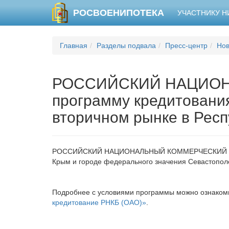
РОСВОЕНИПОТЕКА
УЧАСТНИКУ 
Главная
Разделы подвала
Пресс-центр
Нов
РОССИЙСКИЙ НАЦИОНА
программу кредитовани
вторичном рынке в Респ
РОССИЙСКИЙ НАЦИОНАЛЬНЫЙ КОММЕРЧЕСКИЙ БАНК (О
Крым и городе федерального значения Севастопол
Подробнее с условиями программы можно ознакоми
кредитование РНКБ (ОАО)»
.