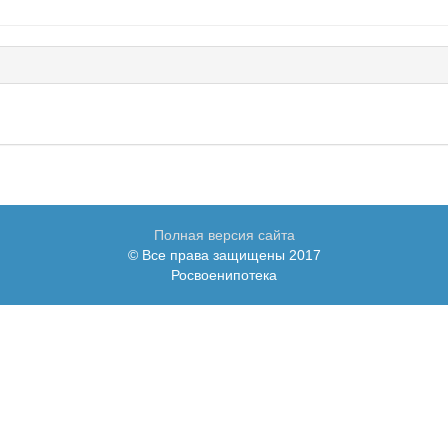
Полная версия сайта
© Все права защищены 2017
Росвоенипотека