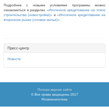
Подробнее с новыми условиями программы можно
ознакомиться в разделах
«Ипотечное кредитование на этапе
строительства (новостройки)»
и
«Ипотечное кредитование на
вторичном рынке (готовое жилье)»
.
Пресс-центр
Новости
Полная версия сайта
© Все права защищены 2017
Росвоенипотека