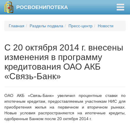
Togg
РОСВОЕНИПОТЕКА
navig
Главная
Разделы подвала
Пресс-центр
Новости
С 20 октября 2014 г. внесены
изменения в программу
кредитования ОАО АКБ
«Связь-Банк»
ОАО АКБ «Связь-Банк» увеличил процентные ставки по
ипотечным кредитам, предоставляемым участникам НИС для
приобретения жилья на первичном и вторичном рынках.
Новые условия распространяются на ипотечные кредиты,
одобренные Банком после 20 октября 2014 г.