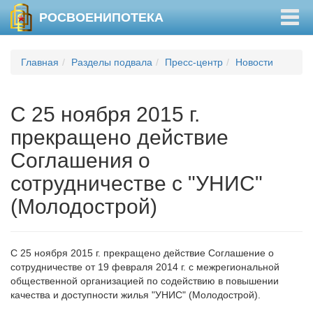
Togg
РОСВОЕНИПОТЕКА
navig
Главная
Разделы подвала
Пресс-центр
Новости
С 25 ноября 2015 г.
прекращено действие
Соглашения о
сотрудничестве с "УНИС"
(Молодострой)
С 25 ноября 2015 г. прекращено действие Соглашение о
сотрудничестве от 19 февраля 2014 г. с межрегиональной
общественной организацией по содействию в повышении
качества и доступности жилья "УНИС" (Молодострой).