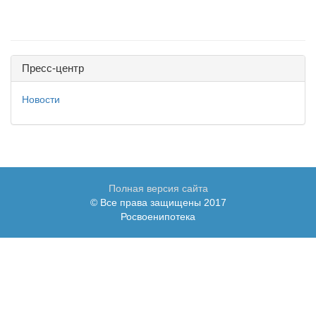
Пресс-центр
Новости
Полная версия сайта
© Все права защищены 2017
Росвоенипотека