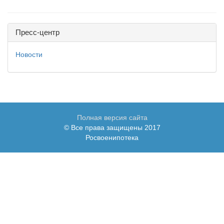
Пресс-центр
Новости
Полная версия сайта
© Все права защищены 2017
Росвоенипотека