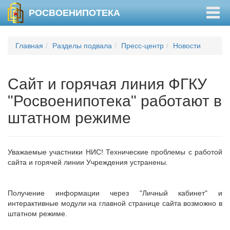
Togg
РОСВОЕНИПОТЕКА
navig
Главная
Разделы подвала
Пресс-центр
Новости
Сайт и горячая линия ФГКУ
"Росвоенипотека" работают в
штатном режиме
Уважаемые участники НИС! Технические проблемы с работой
сайта и горячей линии Учреждения устранены.
Получение информации через "Личный кабинет" и
интерактивные модули на главной странице сайта возможно в
штатном режиме.