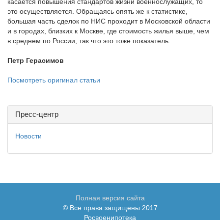
касается повышения стандартов жизни военнослужащих, то
это осуществляется. Обращаясь опять же к статистике,
большая часть сделок по НИС проходит в Московской области
и в городах, близких к Москве, где стоимость жилья выше, чем
в среднем по России, так что это тоже показатель.
Петр Герасимов
Посмотреть оригинал статьи
Пресс-центр
Новости
Полная версия сайта
© Все права защищены 2017
Росвоенипотека