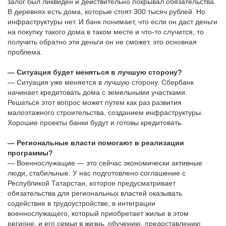
залог был ликвиден и действительно покрывал обязательства.
В деревнях есть дома, которые стоят 300 тысяч рублей. Но
инфраструктуры нет. И банк понимает, что если он даст деньги
на покупку такого дома в таком месте и что-то случится, то
получить обратно эти деньги он не сможет, это основная
проблема.
— Ситуация будет меняться в лучшую сторону?
— Ситуация уже меняется в лучшую сторону. Сбербанк
начинает кредитовать дома с земельными участками.
Решаться этот вопрос может путем как раз развития
малоэтажного строительства, созданием инфраструктуры.
Хорошие проекты банки будут и готовы кредитовать.
— Региональные власти помогают в реализации
программы?
— Военнослужащие — это сейчас экономически активные
люди, стабильные. У нас подготовлено соглашение с
Республикой Татарстан, которое предусматривает
обязательства для региональных властей оказывать
содействие в трудоустройстве, в интеграции
военнослужащего, который приобретает жилье в этом
регионе, и его семьи в жизнь, обучению, предоставлению