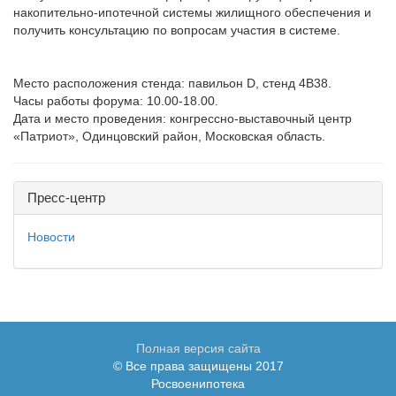
накопительно-ипотечной системы жилищного обеспечения и
получить консультацию по вопросам участия в системе.
Место расположения стенда: павильон D, стенд 4B38.
Часы работы форума: 10.00-18.00.
Дата и место проведения: конгрессно-выставочный центр
«Патриот», Одинцовский район, Московская область.
Пресс-центр
Новости
Полная версия сайта
© Все права защищены 2017
Росвоенипотека