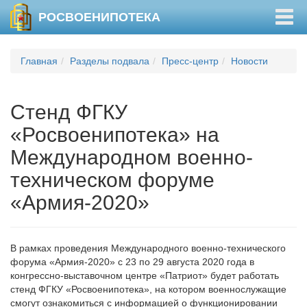
Togg
РОСВОЕНИПОТЕКА
navig
Главная
Разделы подвала
Пресс-центр
Новости
Стенд ФГКУ
«Росвоенипотека» на
Международном военно-
техническом форуме
«Армия-2020»
В рамках проведения Международного военно-технического
форума «Армия-2020» с 23 по 29 августа 2020 года в
конгрессно-выставочном центре «Патриот» будет работать
стенд ФГКУ «Росвоенипотека», на котором военнослужащие
смогут ознакомиться с информацией о функционировании