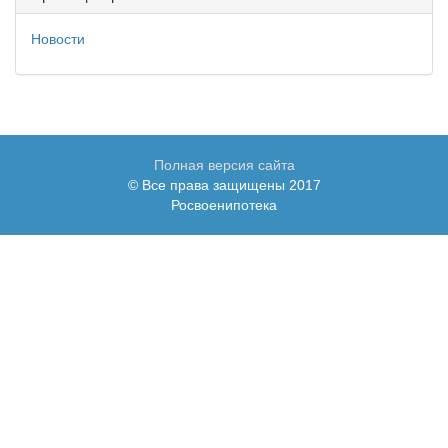
Новости
Полная версия сайта
© Все права защищены 2017
Росвоенипотека