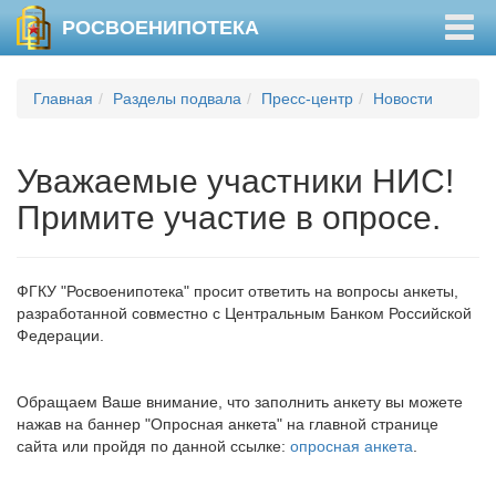
Togg
РОСВОЕНИПОТЕКА
navig
Главная
Разделы подвала
Пресс-центр
Новости
Уважаемые участники НИС!
Примите участие в опросе.
ФГКУ "Росвоенипотека" просит ответить на вопросы анкеты,
разработанной совместно с Центральным Банком Российской
Федерации.
Обращаем Ваше внимание, что заполнить анкету вы можете
нажав на баннер "Опросная анкета" на главной странице
сайта или пройдя по данной ссылке:
опросная анкета
.