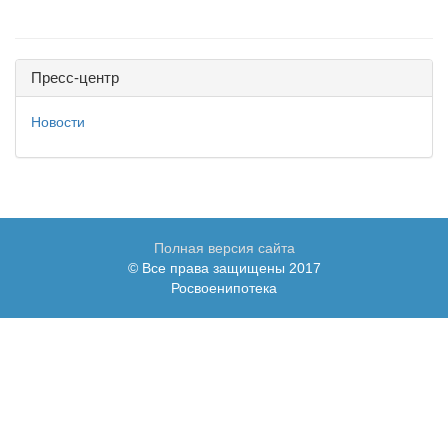
Пресс-центр
Новости
Полная версия сайта
© Все права защищены 2017
Росвоенипотека